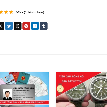
5/5 - (1 bình chọn)