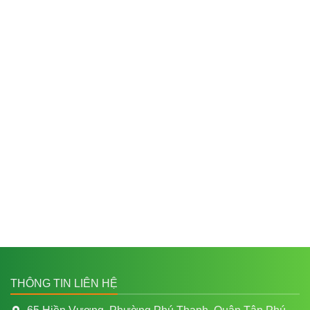
THÔNG TIN LIÊN HỆ