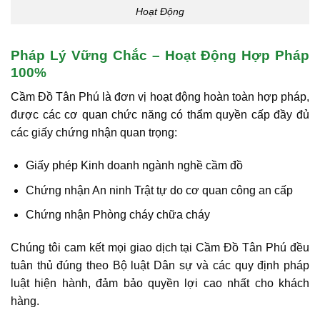
Hoạt Động
Pháp Lý Vững Chắc – Hoạt Động Hợp Pháp
100%
Cầm Đồ Tân Phú là đơn vị hoạt động hoàn toàn hợp pháp,
được các cơ quan chức năng có thẩm quyền cấp đầy đủ
các giấy chứng nhận quan trọng:
Giấy phép Kinh doanh ngành nghề cầm đồ
Chứng nhận An ninh Trật tự
do cơ quan công an cấp
Chứng nhận Phòng cháy chữa cháy
Chúng tôi cam kết mọi giao dịch tại Cầm Đồ Tân Phú đều
tuân thủ đúng theo
Bộ luật Dân sự và các quy định pháp
luật hiện hành
, đảm bảo quyền lợi cao nhất cho khách
hàng.