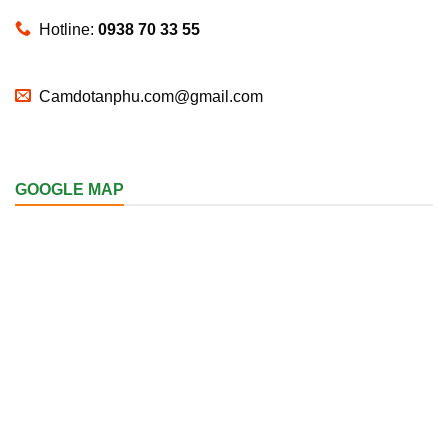
Hotline:
0938 70 33 55
Camdotanphu.com@gmail.com
GOOGLE MAP