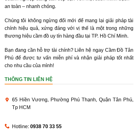
an toàn – nhanh chóng
.
Chúng tôi không ngừng đổi mới để mang lại giải pháp tài
chính hiệu quả, xứng đáng với vị thế là một trong những
thương hiệu cầm đồ uy tín hàng đầu tại TP. Hồ Chí Minh.
Bạn đang cần hỗ trợ tài chính? Liên hệ ngay Cầm Đồ Tân
Phú để được tư vấn miễn phí và nhận giải pháp tốt nhất
cho nhu cầu của mình!
THÔNG TIN LIÊN HỆ
65 Hiền Vương, Phường Phú Thạnh, Quận Tân Phú,
Tp HCM
Hotline:
0938 70 33 55