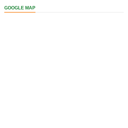
GOOGLE MAP