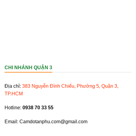
CHI NHÁNH QUẬN 3
Địa chỉ:
383 Nguyễn Đình Chiểu, Phường 5, Quận 3,
TP.HCM
Hotline:
0938 70 33 55
Email: Camdotanphu.com@gmail.com