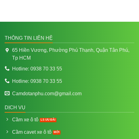
THÔNG TIN LIÊN HỆ
65 Hiền Vương, Phường Phú Thạnh, Quận Tân Phú,
Tp HCM
Hotline: 0938 70 33 55
Hotline: 0938 70 33 55
Camdotanphu.com@gmail.com
DỊCH VỤ
Cầm xe ô tô
Cầm cavet xe ô tô