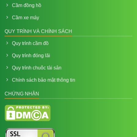
Cầm đồng hồ
Cầm xe máy
QUY TRÌNH VÀ CHÍNH SÁCH
Quy trình cầm đồ
Quy trình đóng lãi
Quy trình chuôc tài sản
Chính sách bảo mật thông tin
CHỨNG NHẬN