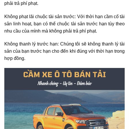
phải trả phí phạt.
Không phạt lãi chuộc tài sản trước: Với thời hạn cầm cố tài
sản linh hoạt, bạn có thể chuộc tài sản trước hạn tùy theo
nhu cầu của mình mà không phải trả phí phạt.
Không thanh lý trước hạn: Chúng tôi sẽ không thanh lý tài
sản của bạn trước hạn cho đến khi đúng với thời hạn trong
hợp đồng.