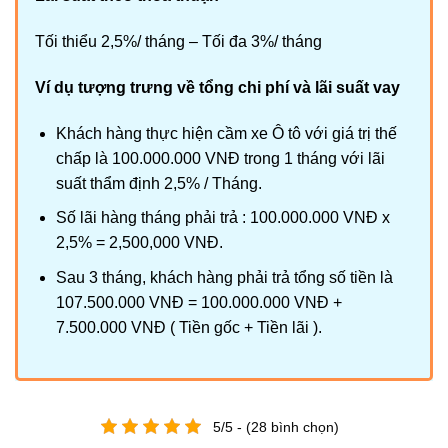
Tối thiểu 2,5%/ tháng – Tối đa 3%/ tháng
Ví dụ tượng trưng về tổng chi phí và lãi suất vay
Khách hàng thực hiện cầm xe Ô tô với giá trị thế
chấp là 100.000.000 VNĐ trong 1 tháng với lãi
suất thẩm định 2,5% / Tháng.
Số lãi hàng tháng phải trả : 100.000.000 VNĐ x
2,5% = 2,500,000 VNĐ.
Sau 3 tháng, khách hàng phải trả tổng số tiền là
107.500.000 VNĐ = 100.000.000 VNĐ +
7.500.000 VNĐ ( Tiền gốc + Tiền lãi ).
5/5 - (28 bình chọn)