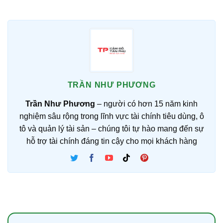
TRẦN NHƯ PHƯƠNG
Trần Như Phương
– người có hơn 15 năm kinh
nghiệm sâu rộng trong lĩnh vực tài chính tiêu dùng, ô
tô và quản lý tài sản – chúng tôi tự hào mang đến sự
hỗ trợ tài chính đáng tin cậy cho mọi khách hàng