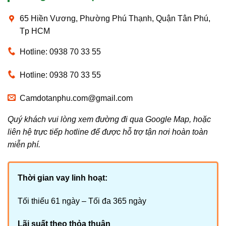
65 Hiền Vương, Phường Phú Thạnh, Quận Tân Phú,
Tp HCM
Hotline: 0938 70 33 55
Hotline: 0938 70 33 55
Camdotanphu.com@gmail.com
Quý khách vui lòng xem đường đi qua Google Map, hoặc
liên hệ trực tiếp hotline để được hỗ trợ tận nơi hoàn toàn
miễn phí.
Thời gian vay linh hoạt:
Tối thiểu 61 ngày – Tối đa 365 ngày
Lãi suất theo thỏa thuận