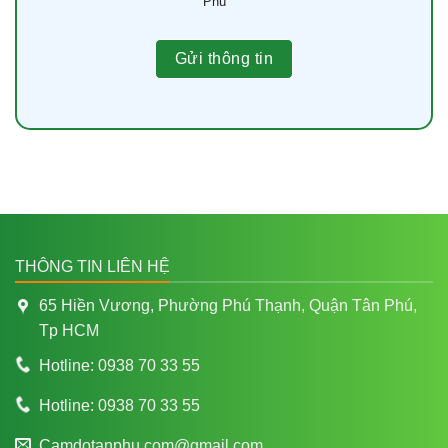
Phú
THÔNG TIN LIÊN HỆ
65 Hiền Vương, Phường Phú Thạnh, Quận Tân Phú,
Tp HCM
Hotline: 0938 70 33 55
Hotline: 0938 70 33 55
Camdotanphu.com@gmail.com