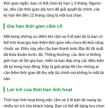
thời gian ngắn, bạn có thể chọn kỳ hạn 1-3 tháng. Ngược
lại, nếu cần thời gian dài hơn để giải quyết tài chính, các
kỳ hạn lên đến 12 tháng cũng là một lựa chọn.
Gia hạn thời gian cầm cố
Một trong những ưu điểm khi cầm xe ô tô bán tải là bạn có
thể linh hoạt gia hạn thêm thời gian nếu chưa đủ khả năng
chuộc xe. Điều này yêu cầu bạn thanh toán đầy đủ lãi suất
đã thỏa thuận trước đó. Thông thường, các đơn vị không
giới hạn số lần gia hạn, miễn là bạn đáp ứng các điều kiện
đã ký trong hợp đồng. Đây là giải pháp tốt cho những ai
cần thêm thời gian để thu xếp tài chính mà không lo mất tài
sản.
Lợi ích của thời hạn linh hoạt
Thời hạn linh hoạt trong việc cầm xe ô tô bán tải mang lại
nhiều lợi ích cho khách hàng. Bạn có thể dễ dàng lựa chọn