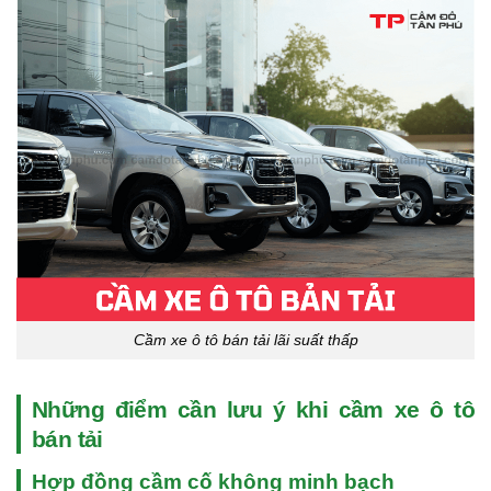
Cầm xe ô tô bán tải lãi suất thấp
Những điểm cần lưu ý khi cầm xe ô tô
bán tải
Hợp đồng cầm cố không minh bạch