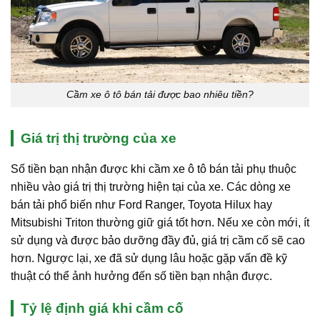
Cầm xe ô tô bán tải được bao nhiêu tiền?
Giá trị thị trường của xe
Số tiền bạn nhận được khi cầm xe ô tô bán tải phụ thuộc
nhiều vào giá trị thị trường hiện tại của xe. Các dòng xe
bán tải phổ biến như Ford Ranger, Toyota Hilux hay
Mitsubishi Triton thường giữ giá tốt hơn. Nếu xe còn mới, ít
sử dụng và được bảo dưỡng đầy đủ, giá trị cầm cố sẽ cao
hơn. Ngược lại, xe đã sử dụng lâu hoặc gặp vấn đề kỹ
thuật có thể ảnh hưởng đến số tiền bạn nhận được.
Tỷ lệ định giá khi cầm cố