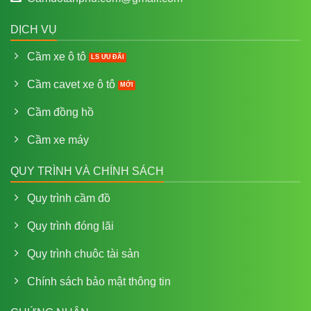
DỊCH VỤ
Cầm xe ô tô
Cầm cavet xe ô tô
Cầm đồng hồ
Cầm xe máy
QUY TRÌNH VÀ CHÍNH SÁCH
Quy trình cầm đồ
Quy trình đóng lãi
Quy trình chuôc tài sản
Chính sách bảo mật thông tin