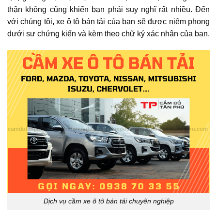
thận không cũng khiến bạn phải suy nghĩ rất nhiều. Đến
với chúng tôi, xe ô tô bán tải của bạn sẽ được niêm phong
dưới sự chứng kiến và kèm theo chữ ký xác nhận của bạn.
Dịch vụ cầm xe ô tô bán tải chuyên nghiệp