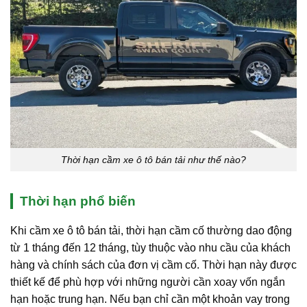
Thời hạn cầm xe ô tô bán tải như thế nào?
Thời hạn phổ biến
Khi cầm xe ô tô bán tải, thời hạn cầm cố thường dao động
từ 1 tháng đến 12 tháng, tùy thuộc vào nhu cầu của khách
hàng và chính sách của đơn vị cầm cố. Thời hạn này được
thiết kế để phù hợp với những người cần xoay vốn ngắn
hạn hoặc trung hạn. Nếu bạn chỉ cần một khoản vay trong