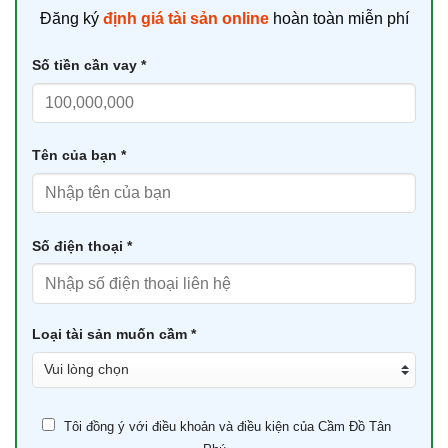
Đăng ký
định giá tài sản online
hoàn toàn miễn phí
Số tiền cần vay *
Tên của bạn *
Số điện thoại *
Loại tài sản muốn cầm *
Tôi đồng ý với điều khoản và điều kiện của Cầm Đồ Tân