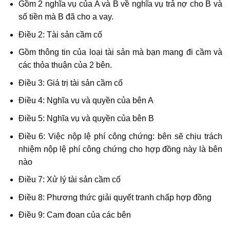
Gồm 2 nghĩa vụ của A và B về nghĩa vụ trả nợ cho B và
số tiền mà B đã cho a vay.
Điều 2: Tài sản cầm cố
Gồm thông tin của loại tài sản mà bạn mang đi cầm và
các thỏa thuận của 2 bên.
Điều 3: Giá trị tài sản cầm cố
Điều 4: Nghĩa vụ và quyền của bên A
Điều 5: Nghĩa vụ và quyền của bên B
Điều 6: Việc nộp lệ phí công chứng: bên sẽ chịu trách
nhiệm nộp lệ phí công chứng cho hợp đồng này là bên
nào
Điều 7: Xử lý tài sản cầm cố
Điều 8: Phương thức giải quyết tranh chấp hợp đồng
Điều 9: Cam đoan của các bên