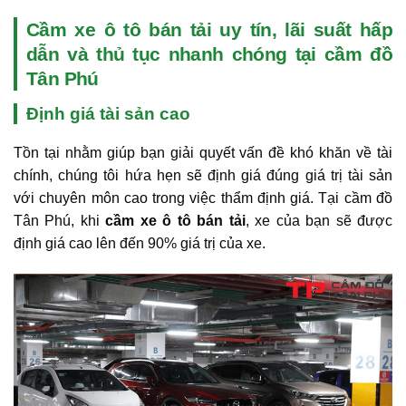
Cầm xe ô tô bán tải uy tín, lãi suất hấp
dẫn và thủ tục nhanh chóng tại cầm đồ
Tân Phú
Định giá tài sản cao
Tồn tại nhằm giúp bạn giải quyết vấn đề khó khăn về tài
chính, chúng tôi hứa hẹn sẽ định giá đúng giá trị tài sản
với chuyên môn cao trong việc thẩm định giá. Tại cầm đồ
Tân Phú, khi
cầm xe ô tô bán
tải
, xe của bạn sẽ được
định giá cao lên đến 90% giá trị của xe.