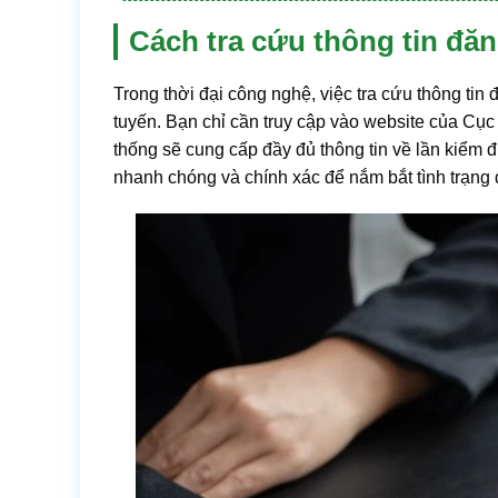
Cách tra cứu thông tin đăn
Trong thời đại công nghệ, việc tra cứu thông tin
tuyến. Bạn chỉ cần truy cập vào website của Cụ
thống sẽ cung cấp đầy đủ thông tin về lần kiểm đ
nhanh chóng và chính xác để nắm bắt tình trạng