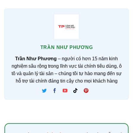
TRẦN NHƯ PHƯƠNG
Trần Như Phương
– người có hơn 15 năm kinh
nghiệm sâu rộng trong lĩnh vực tài chính tiêu dùng, ô
tô và quản lý tài sản – chúng tôi tự hào mang đến sự
hỗ trợ tài chính đáng tin cậy cho mọi khách hàng