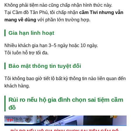
Không phải tiệm nào cũng chấp nhận hình thức này.
Tại Cầm đồ Tân Phú, tôi chấp nhận
cầm Tivi nhưng vẫn
mang về dùng
với phần lớn trường hợp.
Gia hạn linh hoạt
Nhiều khách gia hạn 3–5 ngày hoặc 10 ngày.
Tôi luôn hỗ trợ tối đa.
Bảo mật thông tin tuyệt đối
Tôi không bao giờ tiết lộ bất kỳ thông tin nào liên quan đến
khách hàng.
Rủi ro nếu hộ gia đình chọn sai tiệm cầm
đồ