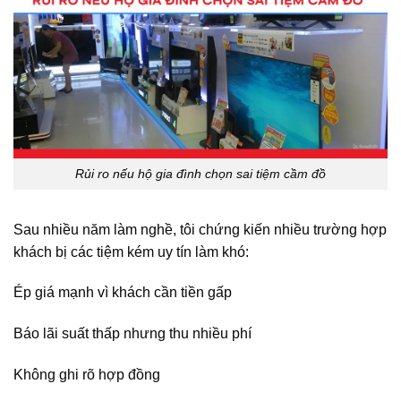
Rủi ro nếu hộ gia đình chọn sai tiệm cầm đồ
Sau nhiều năm làm nghề, tôi chứng kiến nhiều trường hợp
khách bị các tiệm kém uy tín làm khó:
Ép giá mạnh vì khách cần tiền gấp
Báo lãi suất thấp nhưng thu nhiều phí
Không ghi rõ hợp đồng