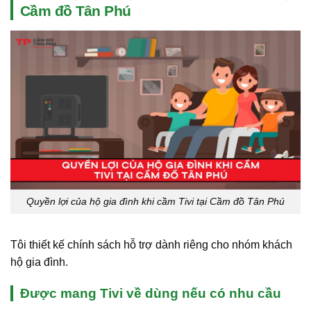
Cầm đồ Tân Phú
Quyền lợi của hộ gia đình khi cầm Tivi tại Cầm đồ Tân Phú
Tôi thiết kế chính sách hỗ trợ dành riêng cho nhóm khách
hộ gia đình.
Được mang Tivi về dùng nếu có nhu cầu