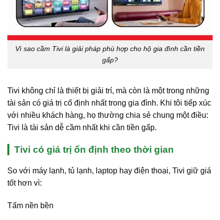
Vì sao cầm Tivi là giải pháp phù hợp cho hộ gia đình cần tiền
gấp?
Tivi không chỉ là thiết bị giải trí, mà còn là một trong những
tài sản có giá trị cố định nhất trong gia đình. Khi tôi tiếp xúc
với nhiều khách hàng, họ thường chia sẻ chung một điều:
Tivi là tài sản dễ cầm nhất khi cần tiền gấp.
Tivi có giá trị ổn định theo thời gian
So với máy lạnh, tủ lạnh, laptop hay điện thoại, Tivi giữ giá
tốt hơn vì:
Tấm nền bền