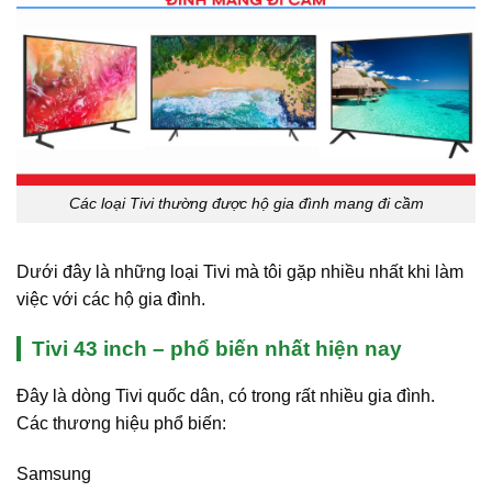
Các loại Tivi thường được hộ gia đình mang đi cầm
Dưới đây là những loại Tivi mà tôi gặp nhiều nhất khi làm
việc với các hộ gia đình.
Tivi 43 inch – phổ biến nhất hiện nay
Đây là dòng Tivi quốc dân, có trong rất nhiều gia đình.
Các thương hiệu phổ biến:
Samsung