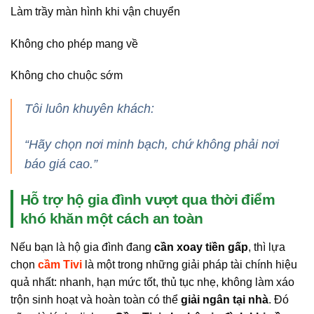
Làm trầy màn hình khi vận chuyển
Không cho phép mang về
Không cho chuộc sớm
Tôi luôn khuyên khách:
“Hãy chọn nơi minh bạch, chứ không phải nơi
báo giá cao.”
Hỗ trợ hộ gia đình vượt qua thời điểm
khó khăn một cách an toàn
Nếu bạn là hộ gia đình đang
cần xoay tiền gấp
, thì lựa
chọn
cầm Tivi
là một trong những giải pháp tài chính hiệu
quả nhất: nhanh, hạn mức tốt, thủ tục nhẹ, không làm xáo
trộn sinh hoạt và hoàn toàn có thể
giải ngân tại nhà
. Đó