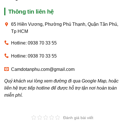
Thông tin liên hệ
65 Hiền Vương, Phường Phú Thạnh, Quận Tân Phú,
Tp HCM
Hotline: 0938 70 33 55
Hotline: 0938 70 33 55
Camdotanphu.com@gmail.com
Quý khách vui lòng xem đường đi qua Google Map, hoặc
liên hệ trực tiếp hotline để được hỗ trợ tận nơi hoàn toàn
miễn phí.
Đánh giá bài viết