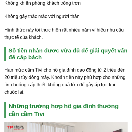
Không khiến phòng khách trống trơn
Không gây thắc mắc với người thân
Hình thức này tôi thực hiện rất nhiều năm vì hiểu nhu cầu
thực tế của khách.
Số tiền nhận được vừa đủ để giải quyết vấn
đề cấp bách
Hạn mức cầm Tivi cho hộ gia đình dao động từ 2 triệu đến
20 triệu tùy dòng máy. Khoản tiền này phù hợp cho những
tình huống cấp thiết, không quá lớn để gây áp lực khi
chuộc lại.
Những trường hợp hộ gia đình thường
cần cầm Tivi