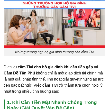
Những trường hợp hộ gia đình thường cần cầm Tivi
Dịch vụ
cầm Tivi cho hộ gia đình khi cần tiền gấp
tại
Cầm Đồ Tân Phú
không chỉ là một giao dịch tài chính mà
là một giải pháp tình thế, linh hoạt giải quyết những áp lực
tiền bạc bất ngờ. Việc
cầm Tivi
trở thành lựa chọn hợp lý
nhất trong nhiều tình huống sau:
1. Khi Cần Tiền Mặt Nhanh Chóng Trong
Ngày (Giải Quyết Vấn Đề Gấp)