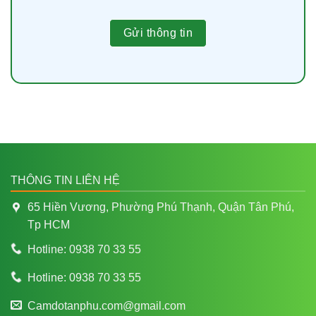
THÔNG TIN LIÊN HỆ
65 Hiền Vương, Phường Phú Thạnh, Quận Tân Phú,
Tp HCM
Hotline: 0938 70 33 55
Hotline: 0938 70 33 55
Camdotanphu.com@gmail.com