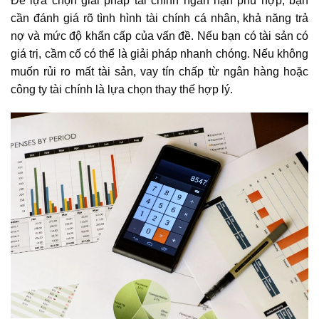
Để lựa chọn giải pháp tài chính ngắn hạn phù hợp, bạn
cần đánh giá rõ tình hình tài chính cá nhân, khả năng trả
nợ và mức độ khẩn cấp của vấn đề. Nếu bạn có tài sản có
giá trị, cầm cố có thể là giải pháp nhanh chóng. Nếu không
muốn rủi ro mất tài sản, vay tín chấp từ ngân hàng hoặc
công ty tài chính là lựa chọn thay thế hợp lý.