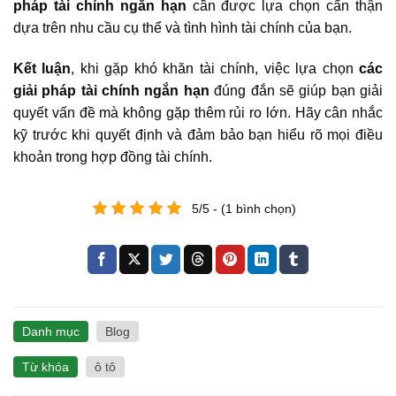
pháp tài chính ngắn hạn
cần được lựa chọn cẩn thận
dựa trên nhu cầu cụ thể và tình hình tài chính của bạn.
Kết luận
, khi gặp khó khăn tài chính, việc lựa chọn
các
giải pháp tài chính ngắn hạn
đúng đắn sẽ giúp bạn giải
quyết vấn đề mà không gặp thêm rủi ro lớn. Hãy cân nhắc
kỹ trước khi quyết định và đảm bảo bạn hiểu rõ mọi điều
khoản trong hợp đồng tài chính.
5/5 - (1 bình chọn)
Danh mục
Blog
Từ khóa
ô tô