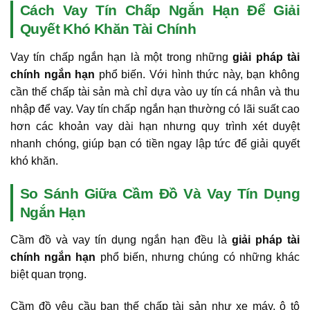
Cách Vay Tín Chấp Ngắn Hạn Để Giải
Quyết Khó Khăn Tài Chính
Vay tín chấp ngắn hạn là một trong những
giải pháp tài
chính ngắn hạn
phổ biến. Với hình thức này, bạn không
cần thế chấp tài sản mà chỉ dựa vào uy tín cá nhân và thu
nhập để vay. Vay tín chấp ngắn hạn thường có lãi suất cao
hơn các khoản vay dài hạn nhưng quy trình xét duyệt
nhanh chóng, giúp bạn có tiền ngay lập tức để giải quyết
khó khăn.
So Sánh Giữa Cầm Đồ Và Vay Tín Dụng
Ngắn Hạn
Cầm đồ và vay tín dụng ngắn hạn đều là
giải pháp tài
chính ngắn hạn
phổ biến, nhưng chúng có những khác
biệt quan trọng.
Cầm đồ yêu cầu bạn thế chấp tài sản như xe máy, ô tô