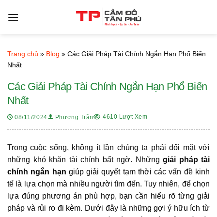
Bỏ
qua
nội
dung
Trang chủ
»
Blog
»
Các Giải Pháp Tài Chính Ngắn Hạn Phổ Biến
Nhất
Các Giải Pháp Tài Chính Ngắn Hạn Phổ Biến
Nhất
4610 Lượt Xem
08/11/2024
Phương Trần
Trong cuộc sống, không ít lần chúng ta phải đối mặt với
những khó khăn tài chính bất ngờ. Những
giải pháp tài
chính ngắn hạn
giúp giải quyết tạm thời các vấn đề kinh
tế là lựa chọn mà nhiều người tìm đến. Tuy nhiên, để chọn
lựa đúng phương án phù hợp, bạn cần hiểu rõ từng giải
pháp và rủi ro đi kèm. Dưới đây là những gợi ý hữu ích từ