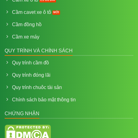
Cầm cavet xe ô tô
Cầm đồng hồ
Cầm xe máy
QUY TRÌNH VÀ CHÍNH SÁCH
Quy trình cầm đồ
Quy trình đóng lãi
Quy trình chuôc tài sản
Chính sách bảo mật thông tin
CHỨNG NHẬN