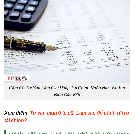
Cầm Cố Tài Sản Làm Giải Pháp Tài Chính Ngắn Hạn: Những
Điều Cần Biết
Xem thêm:
Tư vấn mua ô tô cũ: Làm sao để tránh rủi ro
tài chính?