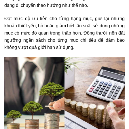
đang di chuyển theo hướng như thế nào.
Đặt mức độ ưu tiên cho từng hạng mục, giữ lại những
khoản thiết yếu, bỏ hoặc giảm bớt tần suất sử dụng những
mục có mức độ quan trọng thấp hơn. Đồng thười nên đặt
ngưỡng ngân sách cho từng mục chi tiêu để đảm bảo
không vượt quá giới hạn sử dụng.