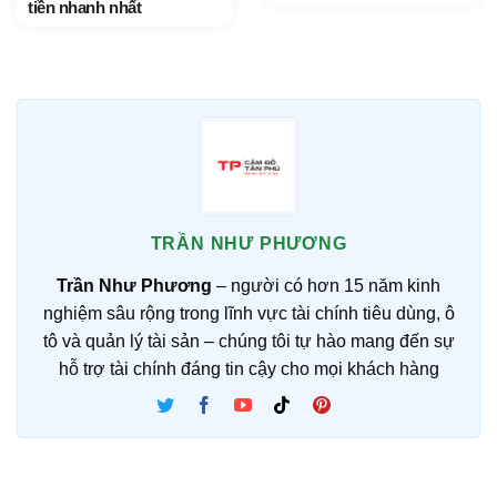
tiền nhanh nhất
TRẦN NHƯ PHƯƠNG
Trần Như Phương
– người có hơn 15 năm kinh
nghiệm sâu rộng trong lĩnh vực tài chính tiêu dùng, ô
tô và quản lý tài sản – chúng tôi tự hào mang đến sự
hỗ trợ tài chính đáng tin cậy cho mọi khách hàng