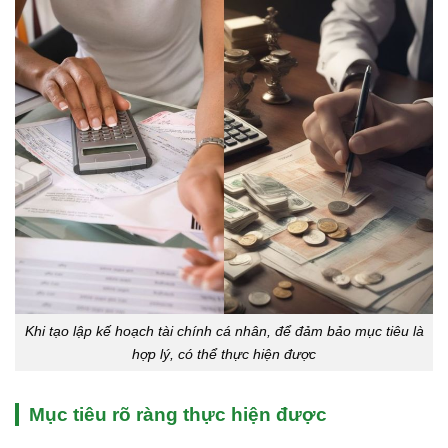
Khi tạo lập kế hoạch tài chính cá nhân, để đảm bảo mục tiêu là
hợp lý, có thể thực hiện được
Mục tiêu rõ ràng thực hiện được