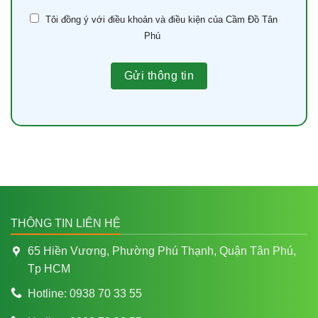
Tôi đồng ý với điều khoản và điều kiện của Cầm Đồ Tân
Phú
THÔNG TIN LIÊN HỆ
65 Hiền Vương, Phường Phú Thạnh, Quận Tân Phú,
Tp HCM
Hotline: 0938 70 33 55