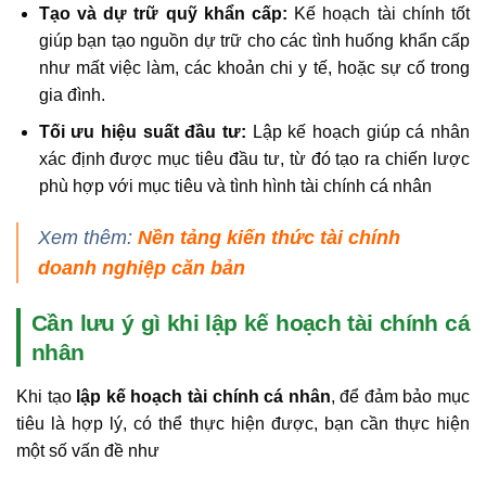
Tạo và dự trữ quỹ khẩn cấp:
Kế hoạch tài chính tốt
giúp bạn tạo nguồn dự trữ cho các tình huống khẩn cấp
như mất việc làm, các khoản chi y tế, hoặc sự cố trong
gia đình.
Tối ưu hiệu suất đầu tư:
Lập kế hoạch giúp cá nhân
xác định được mục tiêu đầu tư, từ đó tạo ra chiến lược
phù hợp với mục tiêu và tình hình tài chính cá nhân
Xem thêm:
Nền tảng kiến thức tài chính
doanh nghiệp căn bản
Cần lưu ý gì khi lập kế hoạch tài chính cá
nhân
Khi tạo
lập kế hoạch tài chính cá nhân
, để đảm bảo mục
tiêu là hợp lý, có thể thực hiện được, bạn cần thực hiện
một số vấn đề như