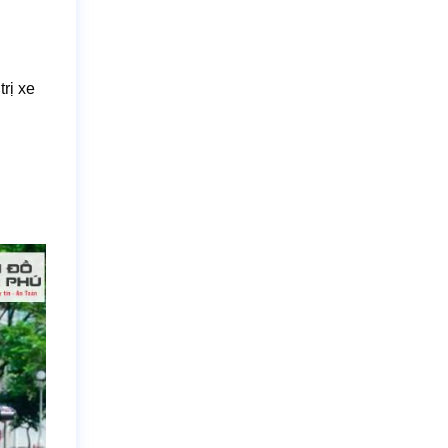
trị xe