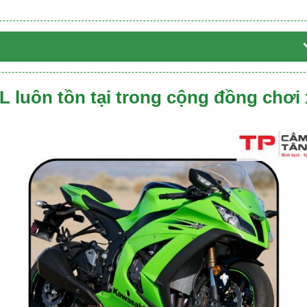
KL luôn tồn tại trong cộng đồng chơi