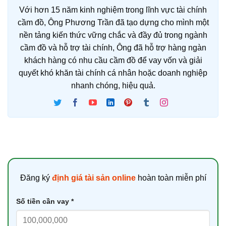
Với hơn 15 năm kinh nghiệm trong lĩnh vực tài chính
cầm đồ, Ông Phương Trần đã tạo dựng cho mình một
nền tảng kiến thức vững chắc và đầy đủ trong ngành
cầm đồ và hỗ trợ tài chính, Ông đã hỗ trợ hàng ngàn
khách hàng có nhu cầu cầm đồ để vay vốn và giải
quyết khó khăn tài chính cá nhân hoặc doanh nghiệp
nhanh chóng, hiệu quả.
Đăng ký
định giá tài sản online
hoàn toàn miễn phí
Số tiền cần vay *