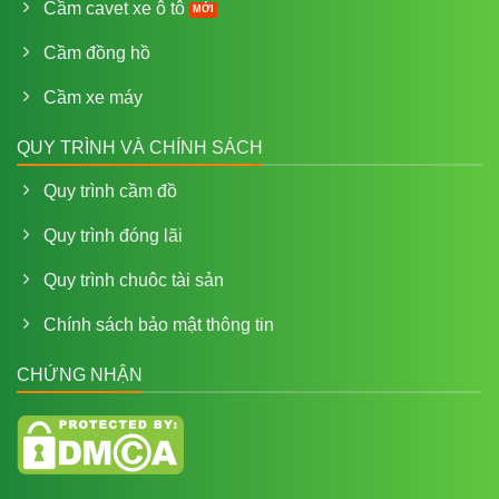
Cầm cavet xe ô tô
Cầm đồng hồ
Cầm xe máy
QUY TRÌNH VÀ CHÍNH SÁCH
Quy trình cầm đồ
Quy trình đóng lãi
Quy trình chuôc tài sản
Chính sách bảo mật thông tin
CHỨNG NHẬN