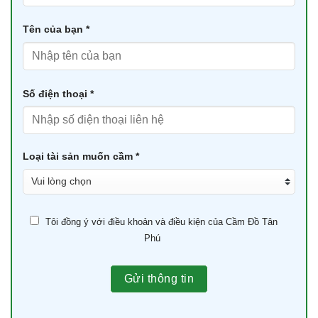
Tên của bạn *
Số điện thoại *
Loại tài sản muốn cầm *
Tôi đồng ý với điều khoản và điều kiện của Cầm Đồ Tân
Phú