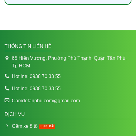
THÔNG TIN LIÊN HỆ
65 Hiền Vương, Phường Phú Thạnh, Quận Tân Phú,
Tp HCM
Hotline: 0938 70 33 55
Hotline: 0938 70 33 55
Camdotanphu.com@gmail.com
DỊCH VỤ
Cầm xe ô tô