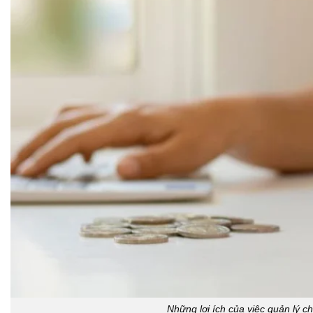
Những lợi ích của việc quản lý ch