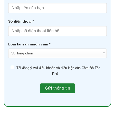
Số điện thoại *
Loại tài sản muốn cầm *
Tôi đồng ý với điều khoản và điều kiện của Cầm Đồ Tân
Phú