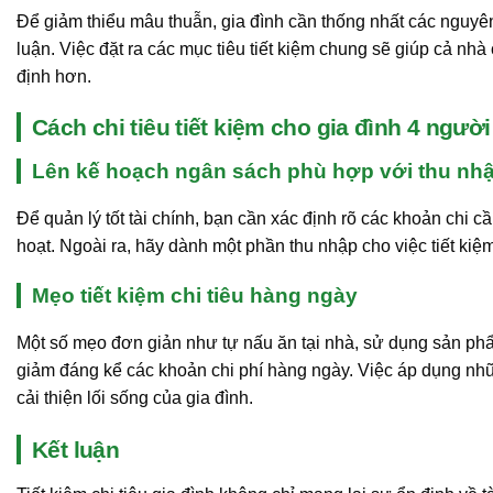
Để giảm thiểu mâu thuẫn, gia đình cần thống nhất các nguyên 
luận. Việc đặt ra các mục tiêu tiết kiệm chung sẽ giúp cả nh
định hơn.
Cách chi tiêu tiết kiệm cho gia đình 4 người
Lên kế hoạch ngân sách phù hợp với thu nh
Để quản lý tốt tài chính, bạn cần xác định rõ các khoản chi cầ
hoạt. Ngoài ra, hãy dành một phần thu nhập cho việc tiết kiệm
Mẹo tiết kiệm chi tiêu hàng ngày
Một số mẹo đơn giản như tự nấu ăn tại nhà, sử dụng sản phẩ
giảm đáng kể các khoản chi phí hàng ngày. Việc áp dụng nhữ
cải thiện lối sống của gia đình.
Kết luận