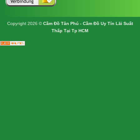
Copyright 2026 ©
Cầm Đồ Tân Phú - Cầm Đồ Uy Tín Lãi Suất
Thấp Tại Tp HCM