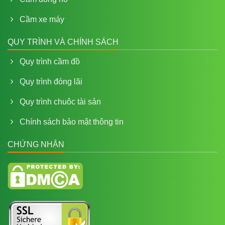
Cầm xe máy
QUY TRÌNH VÀ CHÍNH SÁCH
Quy trình cầm đồ
Quy trình đóng lãi
Quy trình chuôc tài sản
Chính sách bảo mật thông tin
CHỨNG NHẬN