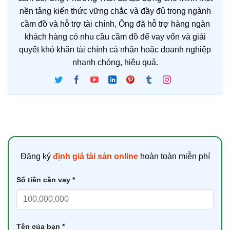
nền tảng kiến thức vững chắc và đầy đủ trong ngành
cầm đồ và hỗ trợ tài chính, Ông đã hỗ trợ hàng ngàn
khách hàng có nhu cầu cầm đồ để vay vốn và giải
quyết khó khăn tài chính cá nhân hoặc doanh nghiệp
nhanh chóng, hiệu quả.
Đăng ký
định giá tài sản online
hoàn toàn miễn phí
Số tiền cần vay *
Tên của bạn *