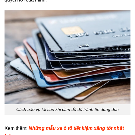
Cách bảo vệ tài sản khi cầm đồ để tránh tín dụng đen
Xem thêm:
Những mẫu xe ô tô tiết kiệm xăng tốt nhất