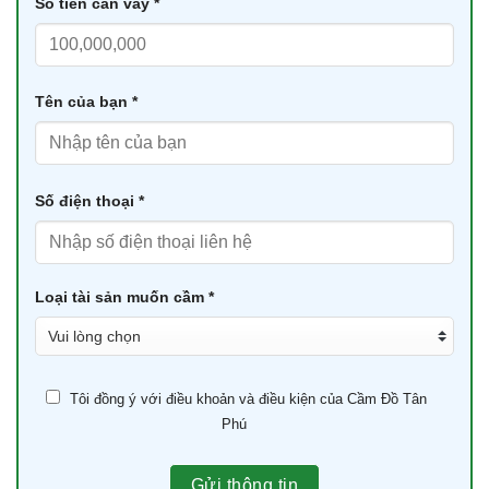
Số tiền cần vay *
Tên của bạn *
Số điện thoại *
Loại tài sản muốn cầm *
Tôi đồng ý với điều khoản và điều kiện của Cầm Đồ Tân
Phú