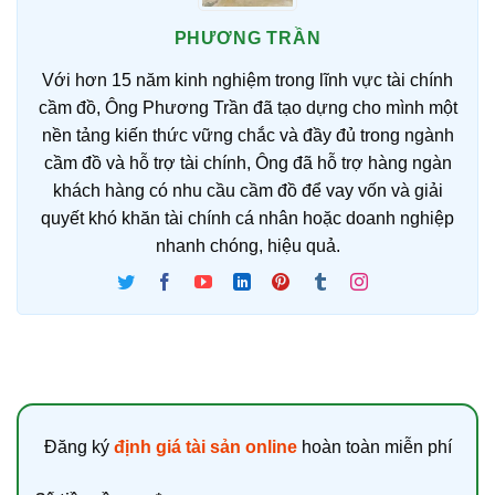
PHƯƠNG TRẦN
Với hơn 15 năm kinh nghiệm trong lĩnh vực tài chính
cầm đồ, Ông Phương Trần đã tạo dựng cho mình một
nền tảng kiến thức vững chắc và đầy đủ trong ngành
cầm đồ và hỗ trợ tài chính, Ông đã hỗ trợ hàng ngàn
khách hàng có nhu cầu cầm đồ để vay vốn và giải
quyết khó khăn tài chính cá nhân hoặc doanh nghiệp
nhanh chóng, hiệu quả.
Đăng ký
định giá tài sản online
hoàn toàn miễn phí