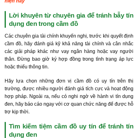
hiện nay
Lời khuyên từ chuyên gia để tránh bẫy tín
dụng đen trong cầm đồ
Các chuyên gia tài chính khuyến nghị, trước khi quyết định
cầm đồ, hãy đánh giá kỹ khả năng tài chính và cân nhắc
các giải pháp khác như vay ngân hàng hoặc vay người
thân. Đừng bao giờ ký hợp đồng trong tình trạng áp lực
hoặc thiếu thông tin.
Hãy lựa chọn những đơn vị cầm đồ có uy tín trên thị
trường, được nhiều người đánh giá tích cực và hoạt động
hợp pháp. Ngoài ra, nếu có nghi ngờ về hành vi tín dụng
đen, hãy báo cáo ngay với cơ quan chức năng để được hỗ
trợ kịp thời.
Tìm kiếm tiệm cầm đồ uy tín để tránh tín
dụng đen