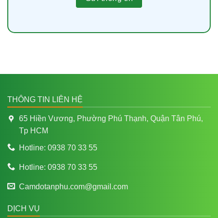
THÔNG TIN LIÊN HỆ
65 Hiền Vương, Phường Phú Thạnh, Quận Tân Phú,
Tp HCM
Hotline: 0938 70 33 55
Hotline: 0938 70 33 55
Camdotanphu.com@gmail.com
DỊCH VỤ