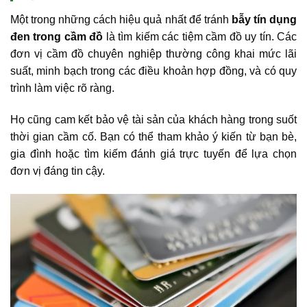
Một trong những cách hiệu quả nhất để tránh
b
ẫy tín dụng
đen trong cầm đồ
là tìm kiếm các tiệm cầm đồ uy tín. Các
đơn vị cầm đồ chuyên nghiệp thường công khai mức lãi
suất, minh bạch trong các điều khoản hợp đồng, và có quy
trình làm việc rõ ràng.
Họ cũng cam kết bảo vệ tài sản của khách hàng trong suốt
thời gian cầm cố. Bạn có thể tham khảo ý kiến từ bạn bè,
gia đình hoặc tìm kiếm đánh giá trực tuyến để lựa chọn
đơn vị đáng tin cậy.