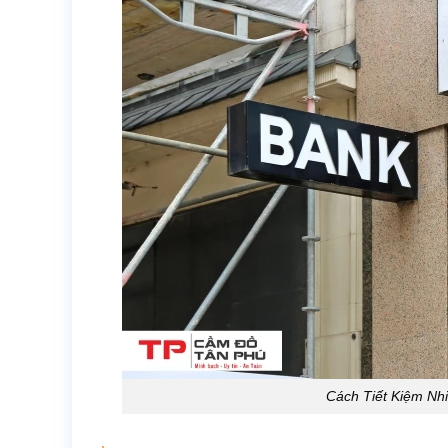
Cách Tiết Kiệm Nh