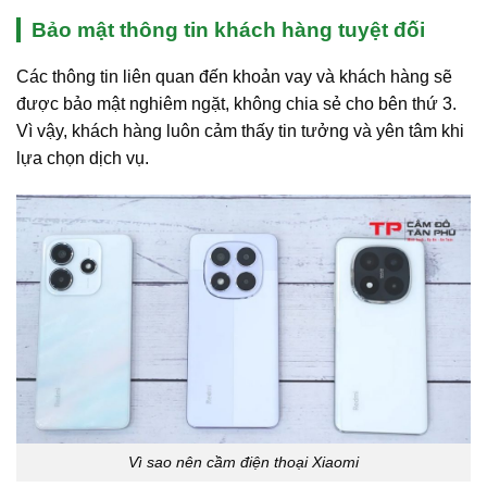
Bảo mật thông tin khách hàng tuyệt đối
Các thông tin liên quan đến khoản vay và khách hàng sẽ
được bảo mật nghiêm ngặt, không chia sẻ cho bên thứ 3.
Vì vậy, khách hàng luôn cảm thấy tin tưởng và yên tâm khi
lựa chọn dịch vụ.
Vì sao nên cầm điện thoại Xiaomi