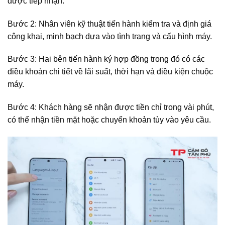
được tiếp nhận.
Bước 2: Nhân viên kỹ thuật tiến hành kiểm tra và định giá
công khai, minh bạch dựa vào tình trạng và cấu hình máy.
Bước 3: Hai bên tiến hành ký hợp đồng trong đó có các
điều khoản chi tiết về lãi suất, thời hạn và điều kiện chuộc
máy.
Bước 4: Khách hàng sẽ nhận được tiền chỉ trong vài phút,
có thể nhận tiền mặt hoặc chuyển khoản tùy vào yêu cầu.