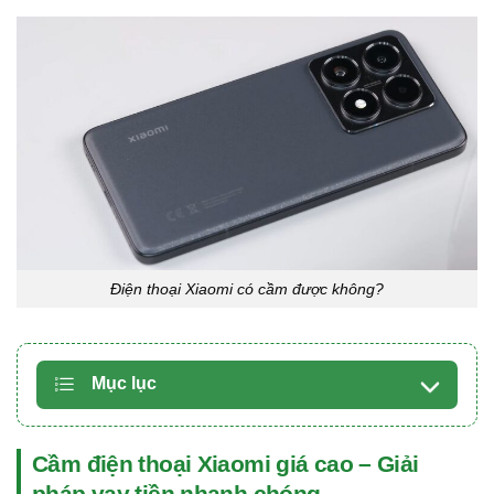
Điện thoại Xiaomi có cầm được không?
Mục lục
Cầm điện thoại Xiaomi giá cao – Giải
pháp vay tiền nhanh chóng