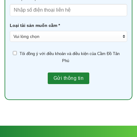
Loại tài sản muốn cầm *
Tôi đồng ý với điều khoản và điều kiện của Cầm Đồ Tân
Phú