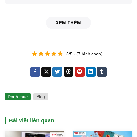
XEM THÊM
5/5 - (7 bình chọn)
Danh mục
Blog
Bài viết liên quan