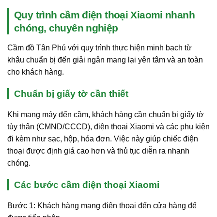
Quy trình cầm điện thoại Xiaomi nhanh
chóng, chuyên nghiệp
Cầm đồ Tân Phú với quy trình thực hiện minh bạch từ
khâu chuẩn bị đến giải ngân mang lại yên tâm và an toàn
cho khách hàng.
Chuẩn bị giấy tờ cần thiết
Khi mang máy đến cầm, khách hàng cần chuẩn bị giấy tờ
tùy thân (CMND/CCCD), điện thoại Xiaomi và các phụ kiện
đi kèm như sạc, hộp, hóa đơn. Việc này giúp chiếc điện
thoại được định giá cao hơn và thủ tục diễn ra nhanh
chóng.
Các bước cầm điện thoại Xiaomi
Bước 1: Khách hàng mang điện thoại đến cửa hàng để