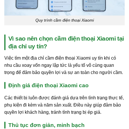
Quy trình cầm điện thoại Xiaomi
Vì sao nên chọn cầm điện thoại Xiaomi tại
địa chỉ uy tín?
Việc tìm một địa chỉ cầm điện thoại Xiaomi uy tín khi có
nhu cầu xoay vốn ngay lập tức là yếu tố vô cùng quan
trọng để đảm bảo quyền lợi và sự an toàn cho người cầm.
Định giá điện thoại Xiaomi cao
Các thiết bị luôn được đánh giá dựa trên tình trạng thực tế,
phụ kiện đi kèm và năm sản xuất. Điều này giúp đảm bảo
quyền lợi khách hàng, tránh tình trạng bị ép giá.
Thủ tục đơn giản, minh bạch