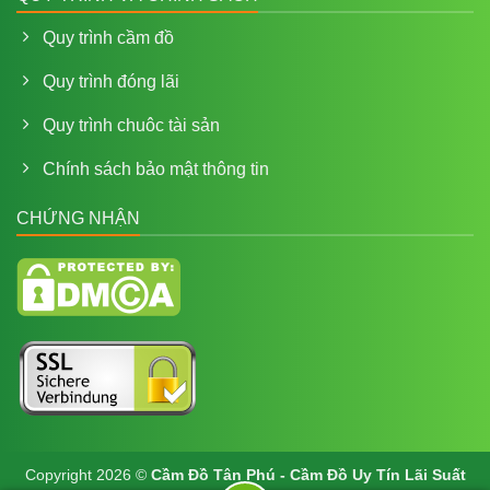
Quy trình cầm đồ
Quy trình đóng lãi
Quy trình chuôc tài sản
Chính sách bảo mật thông tin
CHỨNG NHẬN
Copyright 2026 ©
Cầm Đồ Tân Phú - Cầm Đồ Uy Tín Lãi Suất