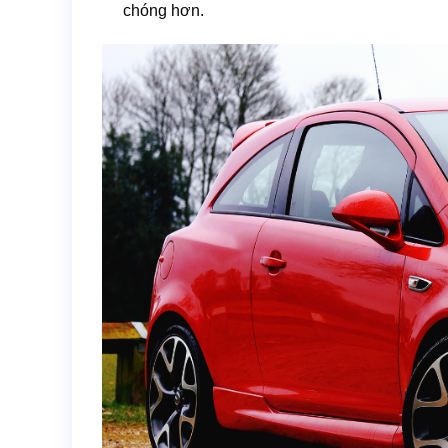
chóng hơn.