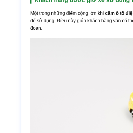
Một trong những điểm cộng lớn khi
cầm ô tô điệ
để sử dụng. Điều này giúp khách hàng vẫn có th
đoạn.