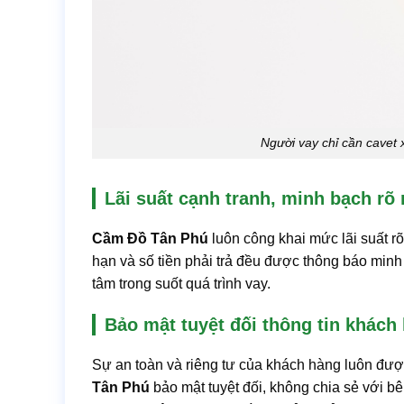
Người vay chỉ cần cavet 
Lãi suất cạnh tranh, minh bạch rõ 
Cầm Đồ Tân Phú
luôn công khai mức lãi suất rõ
hạn và số tiền phải trả đều được thông báo minh
tâm trong suốt quá trình vay.
Bảo mật tuyệt đối thông tin khách
Sự an toàn và riêng tư của khách hàng luôn đượ
Tân Phú
bảo mật tuyệt đối, không chia sẻ với b