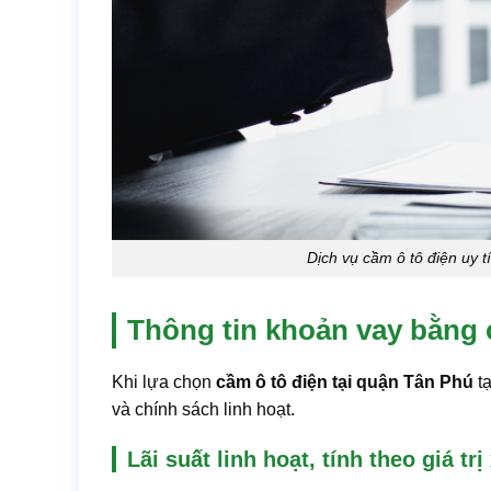
Dịch vụ cầm ô tô điện uy t
Thông tin khoản vay bằng 
Khi lựa chọn
cầm ô tô điện tại quận Tân Phú
t
và chính sách linh hoạt.
Lãi suất linh hoạt, tính theo giá trị