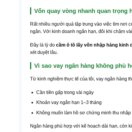
Vốn quay vòng nhanh quan trọng h
Rất nhiều người quá tập trung vào việc tìm nơi có
ngân. Với kinh doanh ngắn hạn, đôi khi chậm và
Đây là lý do
cầm ô tô lấy vốn nhập hàng kinh
xét duyệt lâu.
Vì sao vay ngân hàng không phù 
Từ kinh nghiệm thực tế của tôi, vay ngân hàng 
Cần tiền gấp trong vài ngày
Khoản vay ngắn hạn 1–3 tháng
Không muốn làm hồ sơ chứng minh thu nhập 
Ngân hàng phù hợp với kế hoạch dài hạn, còn ki