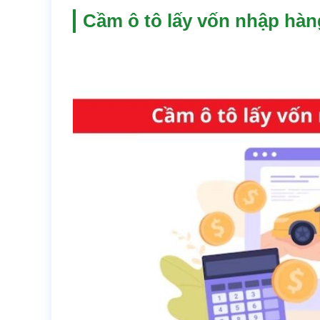
Cầm ô tô lấy vốn nhập hàn