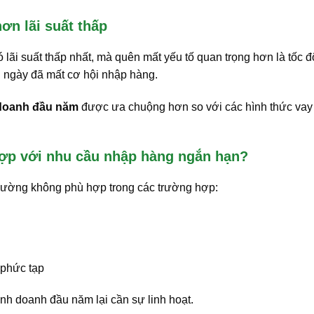
ơn lãi suất thấp
 lãi suất thấp nhất, mà quên mất yếu tố quan trọng hơn là tốc đ
i ngày đã mất cơ hội nhập hàng.
 doanh đầu năm
được ưa chuộng hơn so với các hình thức vay
hợp với nhu cầu nhập hàng ngắn hạn?
thường không phù hợp trong các trường hợp:
phức tạp
nh doanh đầu năm lại cần sự linh hoạt.