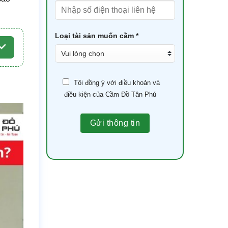
Loại tài sản muốn cầm *
Tôi đồng ý với điều khoản và
điều kiện của Cầm Đồ Tân Phú