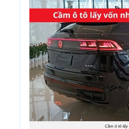
Cầm ô tô lấy