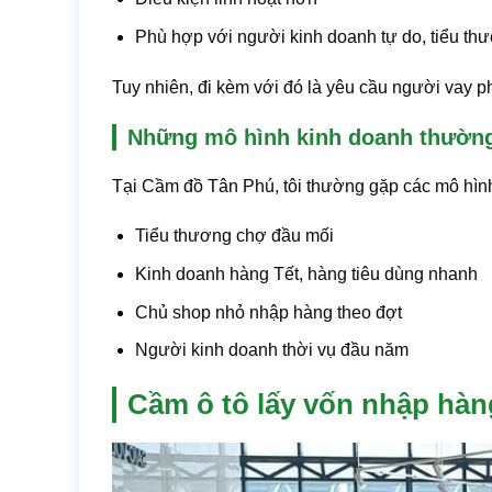
Phù hợp với người kinh doanh tự do, tiểu th
Tuy nhiên, đi kèm với đó là yêu cầu người vay p
Những mô hình kinh doanh thường
Tại Cầm đồ Tân Phú, tôi thường gặp các mô hìn
Tiểu thương chợ đầu mối
Kinh doanh hàng Tết, hàng tiêu dùng nhanh
Chủ shop nhỏ nhập hàng theo đợt
Người kinh doanh thời vụ đầu năm
Cầm ô tô lấy vốn nhập hàn