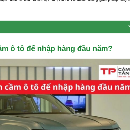
cầm ô tô để nhập hàng đầu năm?