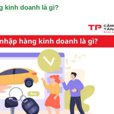
g kinh doanh là gì?