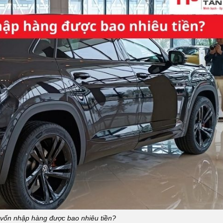
 vốn nhập hàng được bao nhiêu tiền?