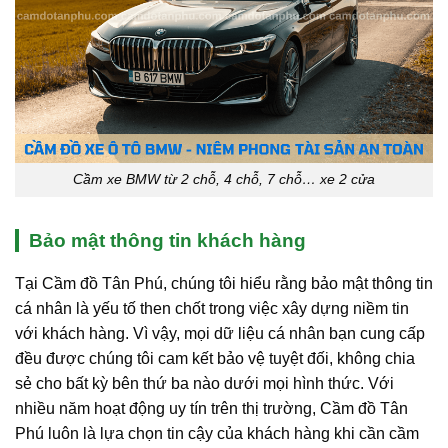
Cầm xe BMW từ 2 chỗ, 4 chỗ, 7 chỗ… xe 2 cửa
Bảo mật thông tin khách hàng
Tại Cầm đồ Tân Phú, chúng tôi hiểu rằng bảo mật thông tin
cá nhân là yếu tố then chốt trong việc xây dựng niềm tin
với khách hàng. Vì vậy, mọi dữ liệu cá nhân bạn cung cấp
đều được chúng tôi cam kết bảo vệ tuyệt đối, không chia
sẻ cho bất kỳ bên thứ ba nào dưới mọi hình thức. Với
nhiều năm hoạt động uy tín trên thị trường, Cầm đồ Tân
Phú luôn là lựa chọn tin cậy của khách hàng khi cần cầm