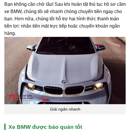
Bạn không cần chờ lâu! Sau khi hoàn tất thủ tục hồ sơ cầm
xe BMW, chúng tôi sẽ nhanh chóng chuyển tiền ngay cho
bạn. Hơn nữa, chúng tôi hỗ trợ hai hình thức thanh toán
tiện lợi: nhận tiền mặt trực tiếp hoặc chuyển khoản ngân
hàng.
Giải ngân nhanh
Xe BMW được bảo quản tốt