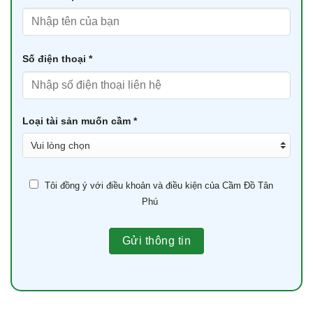
Số điện thoại *
Loại tài sản muốn cầm *
Tôi đồng ý với điều khoản và điều kiện của Cầm Đồ Tân
Phú