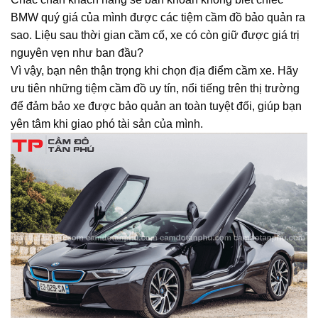
BMW quý giá của mình được các tiệm cầm đồ bảo quản ra
sao. Liệu sau thời gian cầm cố, xe có còn giữ được giá trị
nguyên vẹn như ban đầu?
Vì vậy, bạn nên thận trọng khi chọn địa điểm cầm xe. Hãy
ưu tiên những tiệm cầm đồ uy tín, nổi tiếng trên thị trường
để đảm bảo xe được bảo quản an toàn tuyệt đối, giúp bạn
yên tâm khi giao phó tài sản của mình.