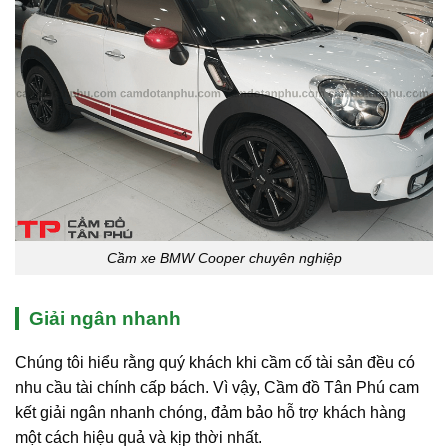
Cầm xe BMW Cooper chuyên nghiệp
Giải ngân nhanh
Chúng tôi hiểu rằng quý khách khi cầm cố tài sản đều có
nhu cầu tài chính cấp bách. Vì vậy, Cầm đồ Tân Phú cam
kết giải ngân nhanh chóng, đảm bảo hỗ trợ khách hàng
một cách hiệu quả và kịp thời nhất.