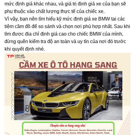
mức định giá khác nhau, và giá trị định giá xe của bạn sẽ
phụ thuộc vào chất lượng thực tế của chiếc xe.
Vì vậy, bạn nên tìm hiểu kỹ mức định giá xe BMW tại các
tiệm cầm đồ để so sánh và chọn nơi phù hợp nhất. Sau khi
tìm được địa chỉ định giá cao cho chiếc BMW của mình,
đừng quên kiểm tra độ an toàn và uy tín của nơi đó trước
khi quyết định nhé.