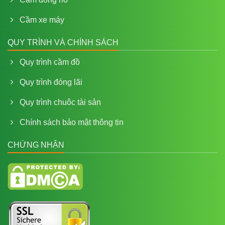
Cầm xe máy
QUY TRÌNH VÀ CHÍNH SÁCH
Quy trình cầm đồ
Quy trình đóng lãi
Quy trình chuôc tài sản
Chính sách bảo mật thông tin
CHỨNG NHẬN