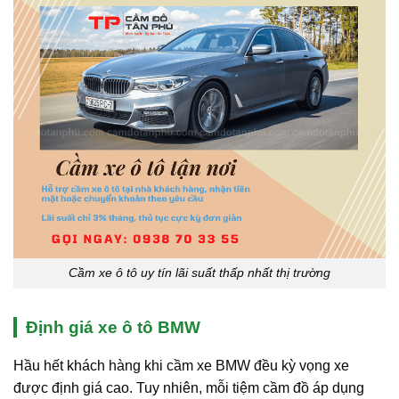
Cầm xe ô tô uy tín lãi suất thấp nhất thị trường
Định giá xe ô tô BMW
Hầu hết khách hàng khi cầm xe BMW đều kỳ vọng xe
được định giá cao. Tuy nhiên, mỗi tiệm cầm đồ áp dụng