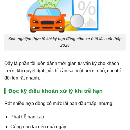
Kinh nghiệm thực tế khi ký hợp đồng cầm xe ô tô lãi suất thấp
2026
Đây là phần tôi luôn dành thời gian tư vấn kỹ cho khách
trước khi quyết định, vì chỉ cần sai một bước nhỏ, chi phí
đội lên rất nhanh.
Đọc kỹ điều khoản xử lý khi trễ hạn
Rất nhiều hợp đồng có mức lãi ban đầu thấp, nhưng:
Phạt trễ hạn cao
Cộng dồn lãi nếu quá ngày