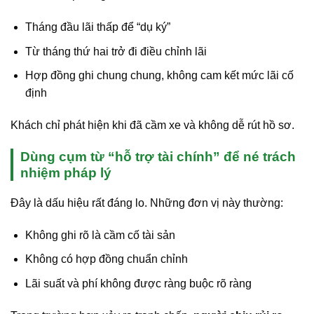
Tháng đầu lãi thấp để “dụ ký”
Từ tháng thứ hai trở đi điều chỉnh lãi
Hợp đồng ghi chung chung, không cam kết mức lãi cố
định
Khách chỉ phát hiện khi đã cầm xe và không dễ rút hồ sơ.
Dùng cụm từ “hỗ trợ tài chính” để né trách
nhiệm pháp lý
Đây là dấu hiệu rất đáng lo. Những đơn vị này thường:
Không ghi rõ là cầm cố tài sản
Không có hợp đồng chuẩn chỉnh
Lãi suất và phí không được ràng buộc rõ ràng