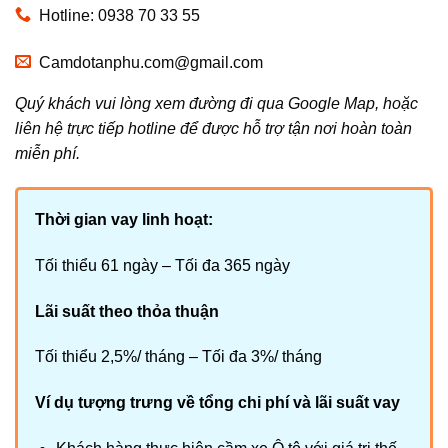
Hotline: 0938 70 33 55
Camdotanphu.com@gmail.com
Quý khách vui lòng xem đường đi qua Google Map, hoặc
liên hệ trực tiếp hotline để được hỗ trợ tận nơi hoàn toàn
miễn phí.
Thời gian vay linh hoạt:
Tối thiểu 61 ngày – Tối đa 365 ngày
Lãi suất theo thỏa thuận
Tối thiểu 2,5%/ tháng – Tối đa 3%/ tháng
Ví dụ tượng trưng về tổng chi phí và lãi suất vay