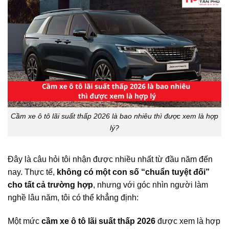
Cầm xe ô tô lãi suất thấp 2026 là bao nhiêu thì được xem là hợp
lý?
Đây là câu hỏi tôi nhận được nhiều nhất từ đầu năm đến
nay. Thực tế,
không có một con số “chuẩn tuyệt đối”
cho tất cả trường hợp
, nhưng với góc nhìn người làm
nghề lâu năm, tôi có thể khẳng định:
Một mức
cầm xe ô tô lãi suất thấp 2026
được xem là hợp