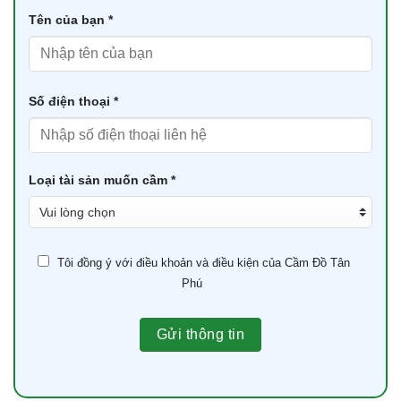
Tên của bạn *
Số điện thoại *
Loại tài sản muốn cầm *
Tôi đồng ý với điều khoản và điều kiện của Cầm Đồ Tân
Phú