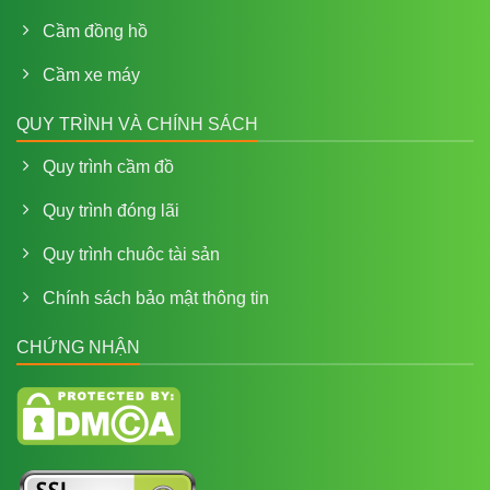
Cầm đồng hồ
Cầm xe máy
QUY TRÌNH VÀ CHÍNH SÁCH
Quy trình cầm đồ
Quy trình đóng lãi
Quy trình chuôc tài sản
Chính sách bảo mật thông tin
CHỨNG NHẬN