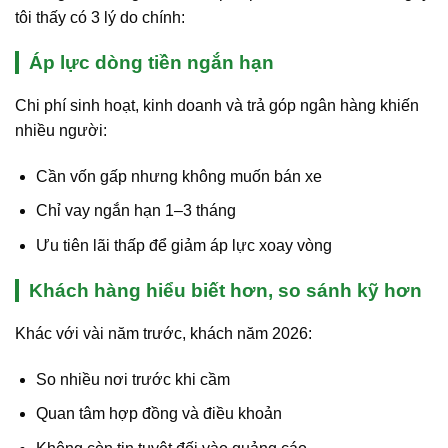
tôi thấy có 3 lý do chính:
Áp lực dòng tiền ngắn hạn
Chi phí sinh hoạt, kinh doanh và trả góp ngân hàng khiến
nhiều người:
Cần vốn gấp nhưng không muốn bán xe
Chỉ vay ngắn hạn 1–3 tháng
Ưu tiên lãi thấp để giảm áp lực xoay vòng
Khách hàng hiểu biết hơn, so sánh kỹ hơn
Khác với vài năm trước, khách năm 2026:
So nhiều nơi trước khi cầm
Quan tâm hợp đồng và điều khoản