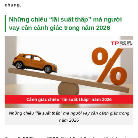
chung
.
Những chiêu “lãi suất thấp” mà người
vay cần cảnh giác trong năm 2026
Những chiêu “lãi suất thấp” mà người vay cần cảnh giác trong
năm 2026