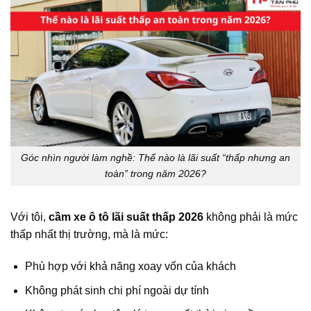
Góc nhìn người làm nghề: Thế nào là lãi suất “thấp nhưng an
toàn” trong năm 2026?
Với tôi,
cầm xe ô tô lãi suất thấp 2026
không phải là mức
thấp nhất thị trường, mà là mức:
Phù hợp với khả năng xoay vốn của khách
Không phát sinh chi phí ngoài dự tính