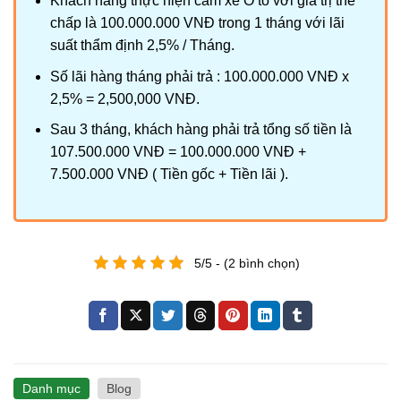
Khách hàng thực hiện cầm xe Ô tô với giá trị thế
chấp là 100.000.000 VNĐ trong 1 tháng với lãi
suất thẩm định 2,5% / Tháng.
Số lãi hàng tháng phải trả : 100.000.000 VNĐ x
2,5% = 2,500,000 VNĐ.
Sau 3 tháng, khách hàng phải trả tổng số tiền là
107.500.000 VNĐ = 100.000.000 VNĐ +
7.500.000 VNĐ ( Tiền gốc + Tiền lãi ).
5/5 - (2 bình chọn)
Danh mục
Blog