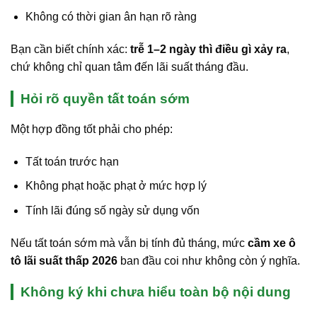
Không có thời gian ân hạn rõ ràng
Bạn cần biết chính xác:
trễ 1–2 ngày thì điều gì xảy ra
,
chứ không chỉ quan tâm đến lãi suất tháng đầu.
Hỏi rõ quyền tất toán sớm
Một hợp đồng tốt phải cho phép:
Tất toán trước hạn
Không phạt hoặc phạt ở mức hợp lý
Tính lãi đúng số ngày sử dụng vốn
Nếu tất toán sớm mà vẫn bị tính đủ tháng, mức
cầm xe ô
tô lãi suất thấp 2026
ban đầu coi như không còn ý nghĩa.
Không ký khi chưa hiểu toàn bộ nội dung