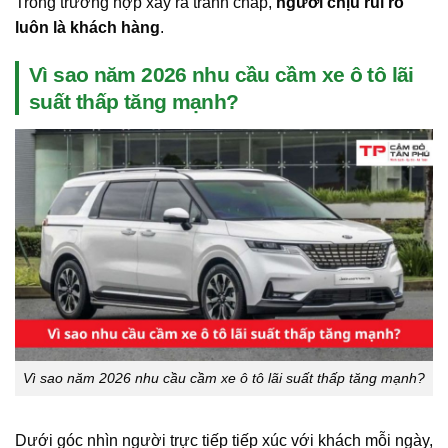
Trong trường hợp xảy ra tranh chấp,
người chịu rủi ro
luôn là khách hàng
.
Vì sao năm 2026 nhu cầu cầm xe ô tô lãi
suất thấp tăng mạnh?
Vì sao năm 2026 nhu cầu cầm xe ô tô lãi suất thấp tăng mạnh?
Dưới góc nhìn người trực tiếp tiếp xúc với khách mỗi ngày,