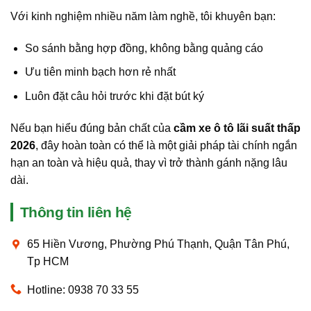
Với kinh nghiệm nhiều năm làm nghề, tôi khuyên bạn:
So sánh bằng hợp đồng, không bằng quảng cáo
Ưu tiên minh bạch hơn rẻ nhất
Luôn đặt câu hỏi trước khi đặt bút ký
Nếu bạn hiểu đúng bản chất của
cầm xe ô tô lãi suất thấp
2026
, đây hoàn toàn có thể là một giải pháp tài chính ngắn
hạn an toàn và hiệu quả, thay vì trở thành gánh nặng lâu
dài.
Thông tin liên hệ
65 Hiền Vương, Phường Phú Thạnh, Quận Tân Phú,
Tp HCM
Hotline: 0938 70 33 55