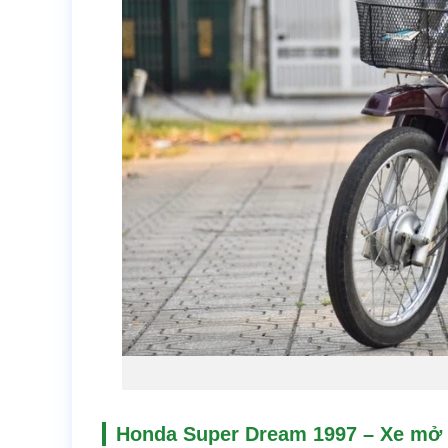
Honda Super Dream 1997 – Xe mở