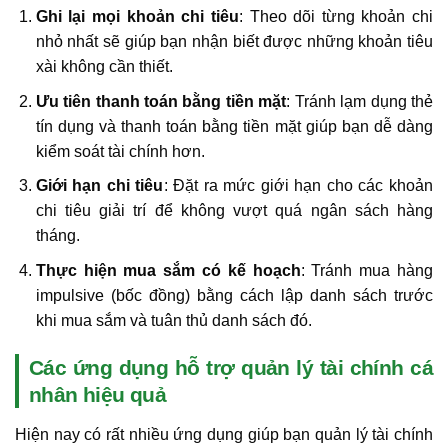
Ghi lại mọi khoản chi tiêu
: Theo dõi từng khoản chi
nhỏ nhất sẽ giúp bạn nhận biết được những khoản tiêu
xài không cần thiết.
Ưu tiên thanh toán bằng tiền mặt
: Tránh lạm dụng thẻ
tín dụng và thanh toán bằng tiền mặt giúp bạn dễ dàng
kiểm soát tài chính hơn.
Giới hạn chi tiêu
: Đặt ra mức giới hạn cho các khoản
chi tiêu giải trí để không vượt quá ngân sách hàng
tháng.
Thực hiện mua sắm có kế hoạch
: Tránh mua hàng
impulsive (bốc đồng) bằng cách lập danh sách trước
khi mua sắm và tuân thủ danh sách đó.
Các ứng dụng hỗ trợ quản lý tài chính cá
nhân hiệu quả
Hiện nay có rất nhiều ứng dụng giúp bạn quản lý tài chính