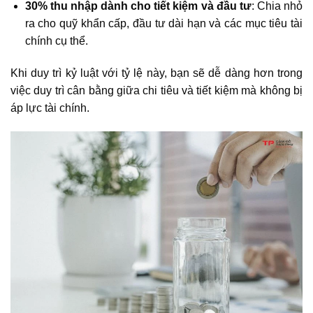
30% thu nhập dành cho tiết kiệm và đầu tư
: Chia nhỏ
ra cho quỹ khẩn cấp, đầu tư dài hạn và các mục tiêu tài
chính cụ thể.
Khi duy trì kỷ luật với tỷ lệ này, bạn sẽ dễ dàng hơn trong
việc duy trì cân bằng giữa chi tiêu và tiết kiệm mà không bị
áp lực tài chính.