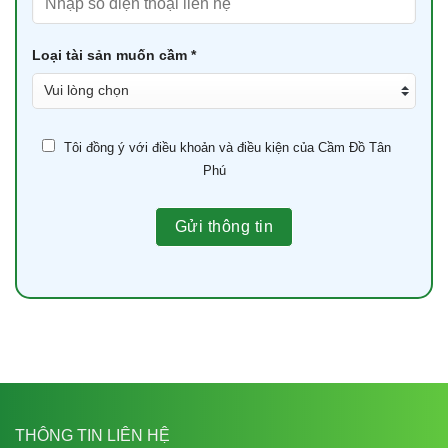
Loại tài sản muốn cầm *
Tôi đồng ý với điều khoản và điều kiện của Cầm Đồ Tân
Phú
THÔNG TIN LIÊN HỆ