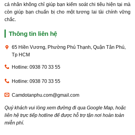
cá nhân không chỉ giúp bạn kiểm soát chi tiêu hiện tại mà
còn giúp bạn chuẩn bị cho một tương lai tài chính vững
chắc.
Thông tin liên hệ
65 Hiền Vương, Phường Phú Thạnh, Quận Tân Phú,
Tp HCM
Hotline: 0938 70 33 55
Hotline: 0938 70 33 55
Camdotanphu.com@gmail.com
Quý khách vui lòng xem đường đi qua Google Map, hoặc
liên hệ trực tiếp hotline để được hỗ trợ tận nơi hoàn toàn
miễn phí.