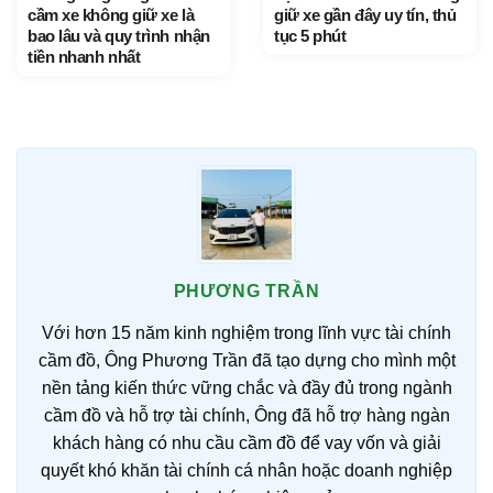
cầm xe không giữ xe là
giữ xe gần đây uy tín, thủ
bao lâu và quy trình nhận
tục 5 phút
tiền nhanh nhất
PHƯƠNG TRẦN
Với hơn 15 năm kinh nghiệm trong lĩnh vực tài chính
cầm đồ, Ông Phương Trần đã tạo dựng cho mình một
nền tảng kiến thức vững chắc và đầy đủ trong ngành
cầm đồ và hỗ trợ tài chính, Ông đã hỗ trợ hàng ngàn
khách hàng có nhu cầu cầm đồ để vay vốn và giải
quyết khó khăn tài chính cá nhân hoặc doanh nghiệp