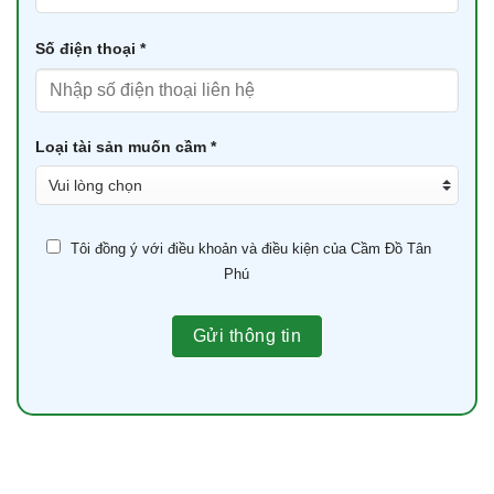
Số điện thoại *
Loại tài sản muốn cầm *
Tôi đồng ý với điều khoản và điều kiện của Cầm Đồ Tân
Phú