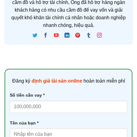
cầm đồ và hỗ trợ tài chính, Ông đã hỗ trợ hàng ngàn
khách hàng có nhu cầu cầm đồ để vay vốn và giải
quyết khó khăn tài chính cá nhân hoặc doanh nghiệp
nhanh chóng, hiệu quả.
Đăng ký
định giá tài sản online
hoàn toàn miễn phí
Số tiền cần vay *
Tên của bạn *