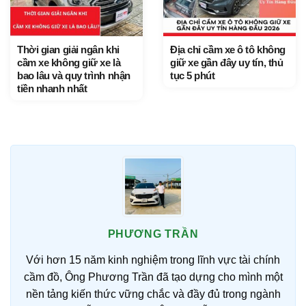
Thời gian giải ngân khi
Địa chỉ cầm xe ô tô không
cầm xe không giữ xe là
giữ xe gần đây uy tín, thủ
bao lâu và quy trình nhận
tục 5 phút
tiền nhanh nhất
PHƯƠNG TRẦN
Với hơn 15 năm kinh nghiệm trong lĩnh vực tài chính
cầm đồ, Ông Phương Trần đã tạo dựng cho mình một
nền tảng kiến thức vững chắc và đầy đủ trong ngành