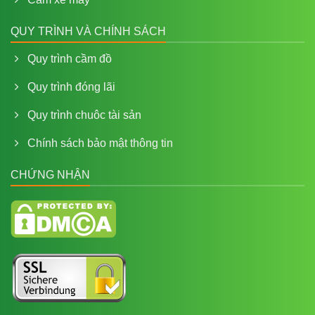
QUY TRÌNH VÀ CHÍNH SÁCH
Quy trình cầm đồ
Quy trình đóng lãi
Quy trình chuôc tài sản
Chính sách bảo mật thông tin
CHỨNG NHẬN