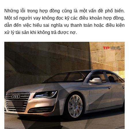
Những lỗi trong hợp đồng cũng là một vấn đề phổ biến.
Một số người vay không đọc kỹ các điều khoản hợp đồng,
dẫn đến việc hiểu sai nghĩa vụ thanh toán hoặc điều kiện
xử lý tài sản khi không trả được nợ.