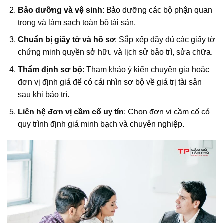
Bảo dưỡng và vệ sinh
: Bảo dưỡng các bộ phận quan
trọng và làm sạch toàn bộ tài sản.
Chuẩn bị giấy tờ và hồ sơ
: Sắp xếp đầy đủ các giấy tờ
chứng minh quyền sở hữu và lịch sử bảo trì, sửa chữa.
Thẩm định sơ bộ
: Tham khảo ý kiến chuyên gia hoặc
đơn vị định giá để có cái nhìn sơ bộ về giá trị tài sản
sau khi bảo trì.
Liên hệ đơn vị cầm cố uy tín
: Chọn đơn vị cầm cố có
quy trình định giá minh bạch và chuyên nghiệp.