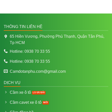
THÔNG TIN LIÊN HỆ
65 Hiền Vương, Phường Phú Thạnh, Quận Tân Phú,
Tp HCM
Hotline: 0938 70 33 55
Hotline: 0938 70 33 55
Camdotanphu.com@gmail.com
DỊCH VỤ
Cầm xe ô tô
Cầm cavet xe ô tô