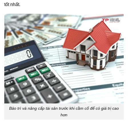
tốt nhất.
Bảo trì và nâng cấp tài sản trước khi cầm cố để có giá trị cao
hơn