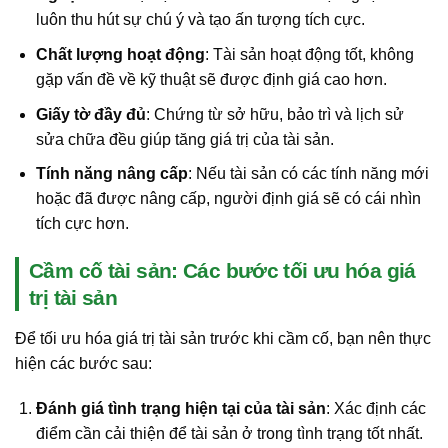
luôn thu hút sự chú ý và tạo ấn tượng tích cực.
Chất lượng hoạt động
: Tài sản hoạt động tốt, không
gặp vấn đề về kỹ thuật sẽ được định giá cao hơn.
Giấy tờ đầy đủ
: Chứng từ sở hữu, bảo trì và lịch sử
sửa chữa đều giúp tăng giá trị của tài sản.
Tính năng nâng cấp
: Nếu tài sản có các tính năng mới
hoặc đã được nâng cấp, người định giá sẽ có cái nhìn
tích cực hơn.
Cầm cố tài sản: Các bước tối ưu hóa giá
trị tài sản
Để tối ưu hóa giá trị tài sản trước khi cầm cố, bạn nên thực
hiện các bước sau:
Đánh giá tình trạng hiện tại của tài sản
: Xác định các
điểm cần cải thiện để tài sản ở trong tình trạng tốt nhất.