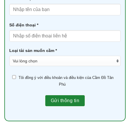
Số điện thoại *
Loại tài sản muốn cầm *
Tôi đồng ý với điều khoản và điều kiện của Cầm Đồ Tân
Phú