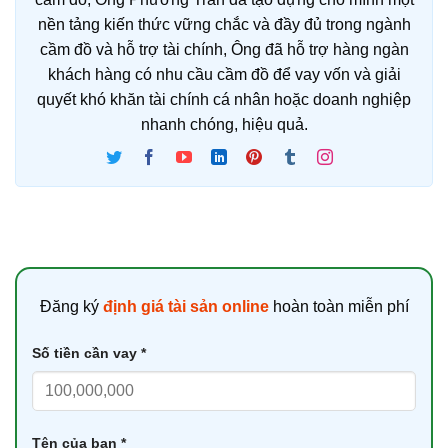
nền tảng kiến thức vững chắc và đầy đủ trong ngành
cầm đồ và hỗ trợ tài chính, Ông đã hỗ trợ hàng ngàn
khách hàng có nhu cầu cầm đồ để vay vốn và giải
quyết khó khăn tài chính cá nhân hoặc doanh nghiệp
nhanh chóng, hiệu quả.
Đăng ký
định giá tài sản online
hoàn toàn miễn phí
Số tiền cần vay *
Tên của bạn *