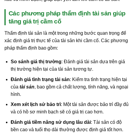
Các phương pháp thẩm định tài sản giúp
tăng giá trị cầm cố
Thẩm định tài sản là một trong những bước quan trọng để
xác định giá trị thực tế của tài sản khi cầm cố. Các phương
pháp thẩm định bao gồm:
So sánh giá thị trường
: Đánh giá tài sản dựa trên giá
thị trường hiện tại của tài sản tương tự.
Đánh giá tình trạng tài sản
: Kiểm tra tình trạng hiện tại
của
tài sản
, bao gồm cả chất lượng, tính năng, và ngoại
hình.
Xem xét lịch sử bảo trì
: Một tài sản được bảo trì đầy đủ
và có hồ sơ minh bạch sẽ có giá trị cao hơn.
Đánh giá tiềm năng sử dụng lâu dài
: Tài sản có độ
bền cao và tuổi thọ dài thường được định giá tốt hơn.