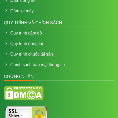
Cầm đồng hồ
Cầm xe máy
QUY TRÌNH VÀ CHÍNH SÁCH
Quy trình cầm đồ
Quy trình đóng lãi
Quy trình chuôc tài sản
Chính sách bảo mật thông tin
CHỨNG NHẬN