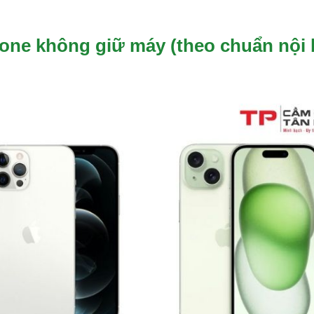
one không giữ máy (theo chuẩn nội