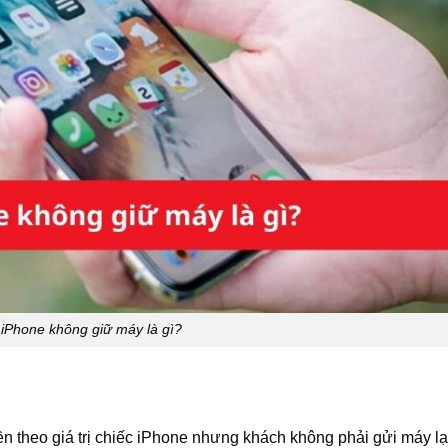
iPhone không giữ máy là gì?
iền theo giá trị chiếc iPhone nhưng khách không phải gửi máy lại