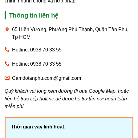
chính nhanh chóng và hợp pháp.
Thông tin liên hệ
65 Hiền Vương, Phường Phú Thạnh, Quận Tân Phú,
Tp HCM
Hotline: 0938 70 33 55
Hotline: 0938 70 33 55
Camdotanphu.com@gmail.com
Quý khách vui lòng xem đường đi qua Google Map, hoặc
liên hệ trực tiếp hotline để được hỗ trợ tận nơi hoàn toàn
miễn phí.
Thời gian vay linh hoạt: