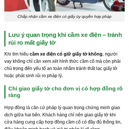
Chấp nhận cầm xe điện có giấy ủy quyền hợp pháp
Lưu ý quan trọng khi cầm xe điện – tránh
rủi ro mất giấy tờ
Khi tìm hiểu
cầm xe điện có giữ giấy tờ không
, người
vay không chỉ cần xem xét hình thức cầm cố mà còn phải
chú trọng đến yếu tố an toàn nhằm tránh thất lạc giấy tờ
hoặc phát sinh rủi ro pháp lý.
Chỉ giao giấy tờ cho đơn vị có hợp đồng rõ
ràng
Hợp đồng là căn cứ pháp lý quan trọng chứng minh giao
dịch giữa hai bên. Khách hàng chỉ nên giao giấy tờ khi
cửa hàng cung cấp hợp đồng cầm cố có đầy đủ thông tin,