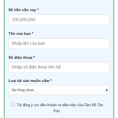
Số tiền cần vay *
Tên của bạn *
Số điện thoại *
Loại tài sản muốn cầm *
Tôi đồng ý với điều khoản và điều kiện của Cầm Đồ Tân
Phú