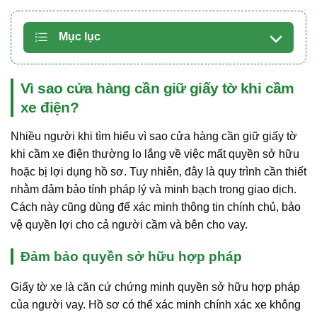
Mục lục
Vì sao cửa hàng cần giữ giấy tờ khi cầm
xe điện?
Nhiều người khi tìm hiểu vì sao cửa hàng cần giữ giấy tờ
khi cầm xe điện thường lo lắng về việc mất quyền sở hữu
hoặc bị lợi dụng hồ sơ. Tuy nhiên, đây là quy trình cần thiết
nhằm đảm bảo tính pháp lý và minh bạch trong giao dịch.
Cách này cũng dùng để xác minh thông tin chính chủ, bảo
vệ quyền lợi cho cả người cầm và bên cho vay.
Đảm bảo quyền sở hữu hợp pháp
Giấy tờ xe là căn cứ chứng minh quyền sở hữu hợp pháp
của người vay. Hồ sơ có thể xác minh chính xác xe không