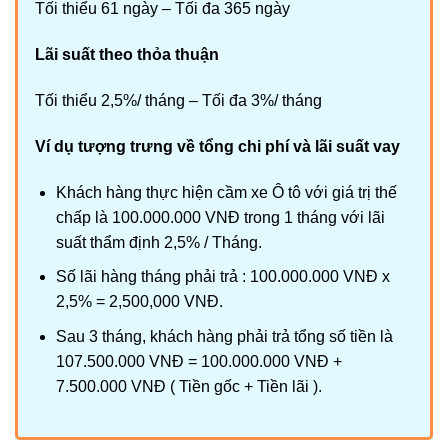
Tối thiểu 61 ngày – Tối đa 365 ngày
Lãi suất theo thỏa thuận
Tối thiểu 2,5%/ tháng – Tối đa 3%/ tháng
Ví dụ tượng trưng về tổng chi phí và lãi suất vay
Khách hàng thực hiện cầm xe Ô tô với giá trị thế
chấp là 100.000.000 VNĐ trong 1 tháng với lãi
suất thẩm định 2,5% / Tháng.
Số lãi hàng tháng phải trả : 100.000.000 VNĐ x
2,5% = 2,500,000 VNĐ.
Sau 3 tháng, khách hàng phải trả tổng số tiền là
107.500.000 VNĐ = 100.000.000 VNĐ +
7.500.000 VNĐ ( Tiền gốc + Tiền lãi ).