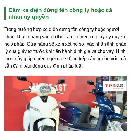
Cầm xe điện đứng tên công ty hoặc cá
nhân ủy quyền
Trong trường hợp xe điện đứng tên công ty hoặc người
khác, khách hàng vẫn có thể cầm cố nếu có giấy ủy quyền
hợp pháp. Cửa hàng sẽ xem xét hồ sơ, xác nhận tính pháp
lý của giấy tờ trước khi tiến hành định giá và cho vay. Hình
thức này giúp nhiều người dễ dàng tiếp cận nguồn vốn mà
vẫn đảm bảo đúng quy định pháp luật.