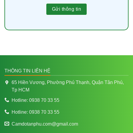
THÔNG TIN LIÊN HỆ
65 Hiền Vương, Phường Phú Thạnh, Quận Tân Phú,
Tp HCM
Hotline: 0938 70 33 55
Hotline: 0938 70 33 55
Camdotanphu.com@gmail.com