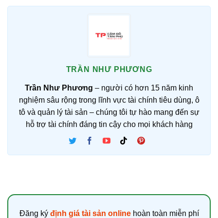
TRẦN NHƯ PHƯƠNG
Trần Như Phương
– người có hơn 15 năm kinh
nghiệm sâu rộng trong lĩnh vực tài chính tiêu dùng, ô
tô và quản lý tài sản – chúng tôi tự hào mang đến sự
hỗ trợ tài chính đáng tin cậy cho mọi khách hàng
Đăng ký
định giá tài sản online
hoàn toàn miễn phí