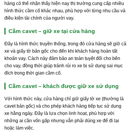
hàng có thể nhận thấy hiện nay thị trường cung cấp nhiều
hình thức cầm cố khác nhau, phù hợp với từng nhu cầu và
điều kiện tài chính của người vay.
Cầm cavet – giữ xe tại cửa hàng
Đây là hình thức truyền thống, trong đó cửa hàng sẽ giữ cả
xe và giấy tờ bản gốc cho đến khi khách hàng hoàn tất
khoản vay. Cách này đảm bảo an toàn tuyệt đối cho bên
cho vay, đồng thời giúp tránh rủi ro xe bị sử dụng sai mục
đích trong thời gian cầm cố.
Cầm cavet – khách được giữ xe sử dụng
Với hình thức này, cửa hàng chỉ giữ giấy tờ xe (thường là
cavet bản gốc) và cho phép khách hàng tiếp tục sử dụng
xe hằng ngày. Đây là lựa chọn linh hoạt, phù hợp với
những ai cần vốn gấp nhưng vẫn phải dùng xe để đi lại
hoặc làm việc.