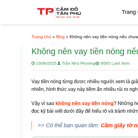
Bỏ
qua
Trang
nội
dung
Trang chủ
»
Blog
»
Không nên vay tiền nóng nếu chưa 
Không nên vay tiền nóng nếu
8085 Lượt Xem
10/06/2025
Trần Như Phương
Vay tiền nóng từng được nhiều người xem là giải
nhiên, hình thức vay này tiềm ẩn nhiều rủi ro n
Vậy vì sao
không nên vay tiền nóng
? Những hệ
đọc kỹ bài viết dưới đây để hiểu rõ và tránh nhữ
>> Có thể bạn quan tâm:
Cầm giấy tờ n