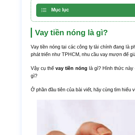
Mục lục
Vay tiền nóng là gì?
Vay tiền nóng tại các công ty tài chính đang là
phát triển như TPHCM, nhu cầu vay mượn để giải 
Vậy cụ thể
vay tiền nóng
là gì? Hình thức này
gì?
Ở phần đầu tiên của bài viết, hãy cùng tìm hiểu 