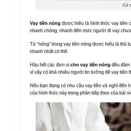
Có n
Vay tiền nóng
được hiểu là hình thức vay tiền c
nhanh chóng, nhanh đến mức người đi vay chưa k
Từ “nóng” trong vay tiền nóng được hiểu là thủ
nhanh nhất có thể.
Hầu hết các đơn vị
cho vay tiền nóng
đều đảm b
vì vậy có khá nhiều người tin tưởng để vay tiền t
Nếu bạn đang có nhu cầu vay tiền và nghĩ đến h
của hình thức này trong phần tiếp theo của bài vi