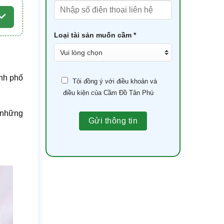
Loại tài sản muốn cầm *
ành phố
Tôi đồng ý với điều khoản và
điều kiện của Cầm Đồ Tân Phú
 những