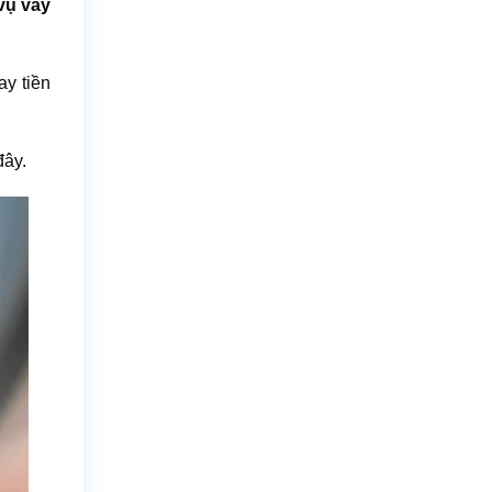
vụ vay
ay tiền
đây.