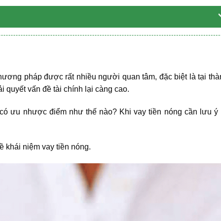
 phương pháp được rất nhiều người quan tâm, đặc biệt là tại th
quyết vấn đề tài chính lại càng cao.
 có ưu nhược điểm như thế nào? Khi vay tiền nóng cần lưu ý
về khái niệm vay tiền nóng.