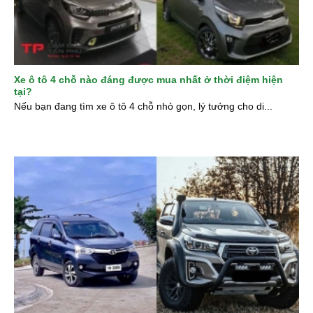
Xe ô tô 4 chỗ nào đáng được mua nhất ở thời điệm hiện
tại?
Nếu bạn đang tìm xe ô tô 4 chỗ nhỏ gọn, lý tưởng cho di...