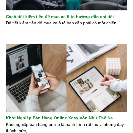
Cách tiết kiệm tiền để mua xe ô tô hướng dẫn chi tiết
Để tiết kiệm tiền để mua xe ô tô bạn cần phải có một chiến...
Khởi Nghiệp Bán Hàng Online Xoay Vốn Như Thế Na
Khởi nghiệp bán hàng online là hành trình rất thú vị nhưng đầy
thách thức,...